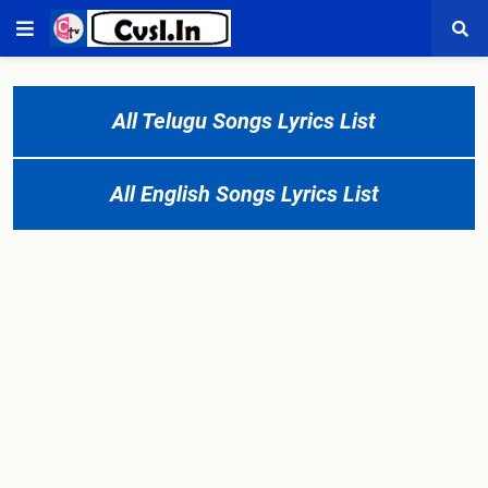
All Telugu Songs Lyrics List
All English Songs Lyrics List