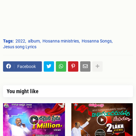
Tags:
2022
album
Hosanna ministries
Hosanna Songs
Jesus song Lyrics
Facebook
You might like