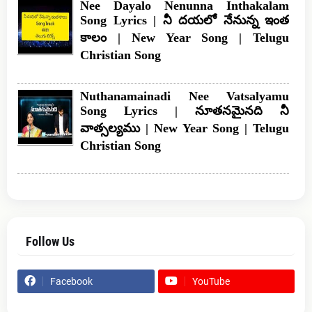
Nee Dayalo Nenunna Inthakalam
Song Lyrics | నీ దయలో నేనున్న ఇంత
కాలం | New Year Song | Telugu
Christian Song
Nuthanamainadi Nee Vatsalyamu
Song Lyrics | నూతనమైనది నీ
వాత్సల్యము | New Year Song | Telugu
Christian Song
Follow Us
Facebook
YouTube