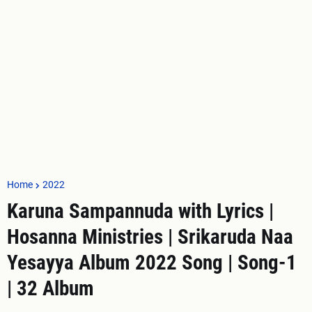
Home
2022
Karuna Sampannuda with Lyrics |
Hosanna Ministries | Srikaruda Naa
Yesayya Album 2022 Song | Song-1
| 32 Album