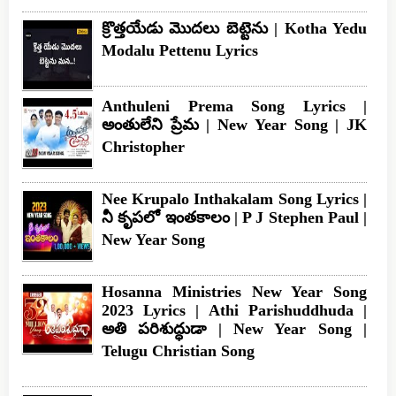
క్రొత్తయేడు మొదలు బెట్టెను | Kotha Yedu
Modalu Pettenu Lyrics
Anthuleni Prema Song Lyrics |
అంతులేని ప్రేమ | New Year Song | JK
Christopher
Nee Krupalo Inthakalam Song Lyrics |
నీ కృపలో ఇంతకాలం | P J Stephen Paul |
New Year Song
Hosanna Ministries New Year Song
2023 Lyrics | Athi Parishuddhuda |
అతి పరిశుద్ధుడా | New Year Song |
Telugu Christian Song