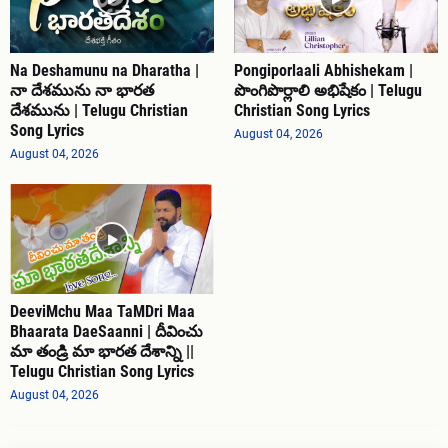
Na Deshamunu na Dharatha |
Pongiporlaali Abhishekam |
నా దేశమును నా భారత
పొంగిపొర్లాలి అభిషేకం | Telugu
దేశమును | Telugu Christian
Christian Song Lyrics
Song Lyrics
August 04, 2026
August 04, 2026
DeeviMchu Maa TaMDri Maa
Bhaarata DaeSaanni | దీవించు
మా తండ్రి మా భారత దేశాన్ని ||
Telugu Christian Song Lyrics
August 04, 2026