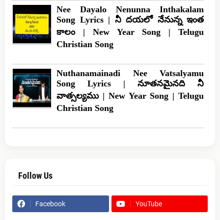
Nee Dayalo Nenunna Inthakalam
Song Lyrics | నీ దయలో నేనున్న ఇంత
కాలం | New Year Song | Telugu
Christian Song
Nuthanamainadi Nee Vatsalyamu
Song Lyrics | నూతనమైనది నీ
వాత్సల్యము | New Year Song | Telugu
Christian Song
Follow Us
Facebook
YouTube