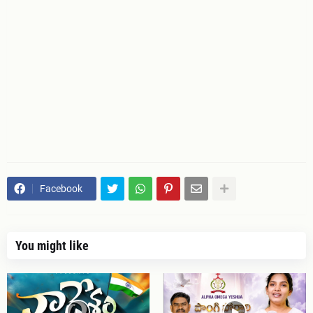
Facebook
You might like