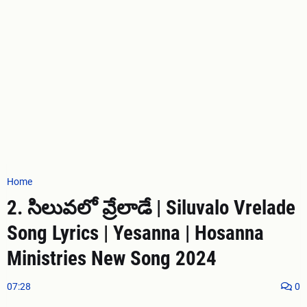
Home
2. సిలువలో వ్రేలాడే | Siluvalo Vrelade
Song Lyrics | Yesanna | Hosanna
Ministries New Song 2024
07:28
0