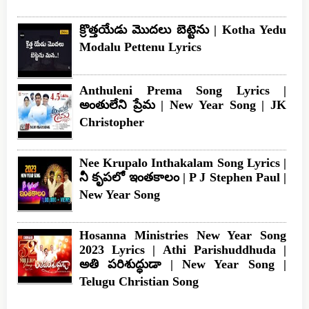
క్రొత్తయేడు మొదలు బెట్టెను | Kotha Yedu
Modalu Pettenu Lyrics
Anthuleni Prema Song Lyrics |
అంతులేని ప్రేమ | New Year Song | JK
Christopher
Nee Krupalo Inthakalam Song Lyrics |
నీ కృపలో ఇంతకాలం | P J Stephen Paul |
New Year Song
Hosanna Ministries New Year Song
2023 Lyrics | Athi Parishuddhuda |
అతి పరిశుద్ధుడా | New Year Song |
Telugu Christian Song