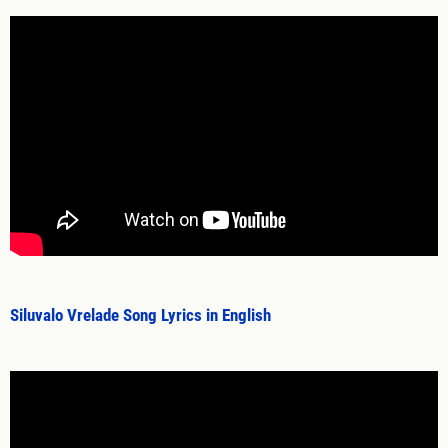
Siluvalo Vrelade Song Lyrics in English