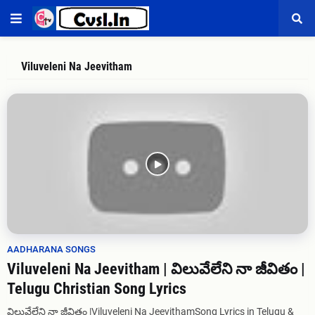
Viluveleni Na Jeevitham
AADHARANA SONGS
Viluveleni Na Jeevitham | విలువేలేని నా జీవితం |
Telugu Christian Song Lyrics
విలువేలేని నా జీవితం |Viluveleni Na JeevithamSong Lyrics in Telugu &