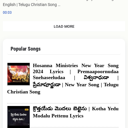
English | Telugu Christian Song …
00:03
LOAD MORE
Popular Songs
Hosanna Ministries New Year Song
2024 Lyrics | Premaapoornudaa
Snehaseeludaa | విశ్వనాధుడా |
ప్రేమాపూర్ణుడా | New Year Song | Telugu
Christian Song
క్రొత్తయేడు మొదలు బెట్టెను | Kotha Yedu
Modalu Pettenu Lyrics