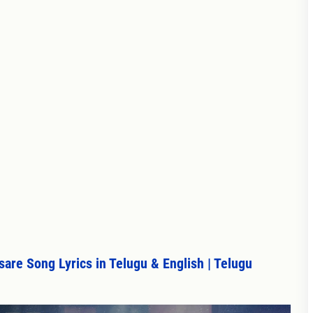
re Song Lyrics in Telugu & English | Telugu