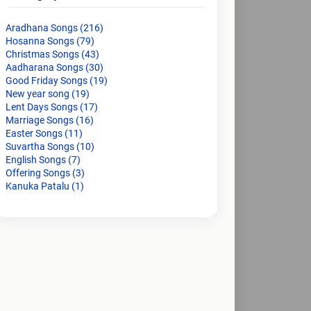
Aradhana Songs
(216)
Hosanna Songs
(79)
Christmas Songs
(43)
Aadharana Songs
(30)
Good Friday Songs
(19)
New year song
(19)
Lent Days Songs
(17)
Marriage Songs
(16)
Easter Songs
(11)
Suvartha Songs
(10)
English Songs
(7)
Offering Songs
(3)
Kanuka Patalu
(1)