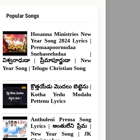
Popular Songs
Hosanna Ministries New
Year Song 2024 Lyrics |
Premaapoornudaa
Snehaseeludaa |
విశ్వనాధుడా | ప్రేమాపూర్ణుడా | New
Year Song | Telugu Christian Song
క్రొత్తయేడు మొదలు బెట్టెను |
Kotha Yedu Modalu
Pettenu Lyrics
Anthuleni Prema Song
Lyrics | అంతులేని ప్రేమ |
New Year Song | JK