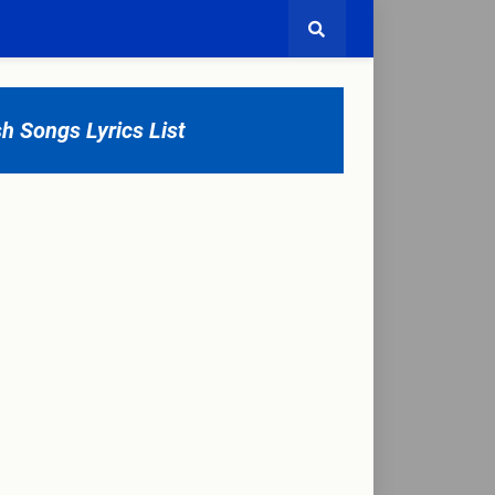
sh Songs Lyrics List