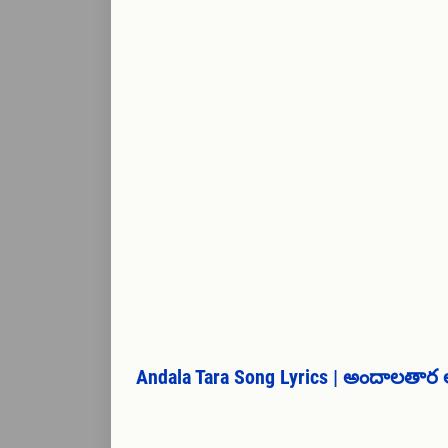
Andala Tara Song Lyrics | అందాలతార 