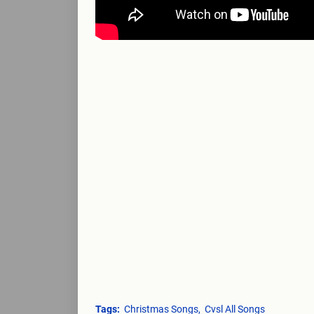
Tags:
Christmas Songs
Cvsl All Songs