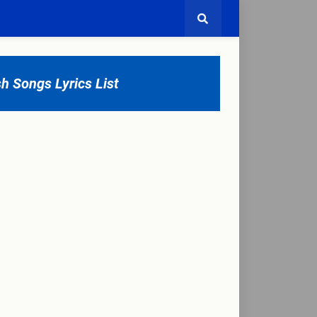
sh Songs Lyrics List