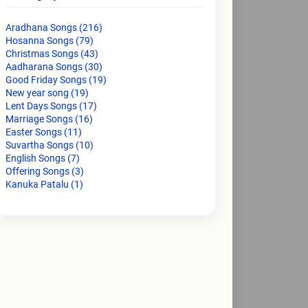
Aradhana Songs
(216)
Hosanna Songs
(79)
Christmas Songs
(43)
Aadharana Songs
(30)
Good Friday Songs
(19)
New year song
(19)
Lent Days Songs
(17)
Marriage Songs
(16)
Easter Songs
(11)
Suvartha Songs
(10)
English Songs
(7)
Offering Songs
(3)
Kanuka Patalu
(1)