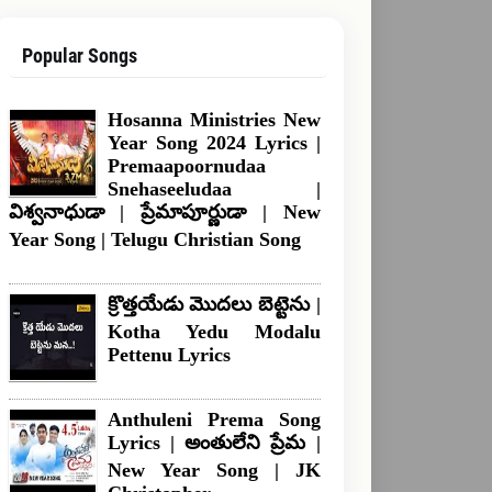
Popular Songs
Hosanna Ministries New
Year Song 2024 Lyrics |
Premaapoornudaa
Snehaseeludaa |
విశ్వనాధుడా | ప్రేమాపూర్ణుడా | New
Year Song | Telugu Christian Song
క్రొత్తయేడు మొదలు బెట్టెను |
Kotha Yedu Modalu
Pettenu Lyrics
Anthuleni Prema Song
Lyrics | అంతులేని ప్రేమ |
New Year Song | JK